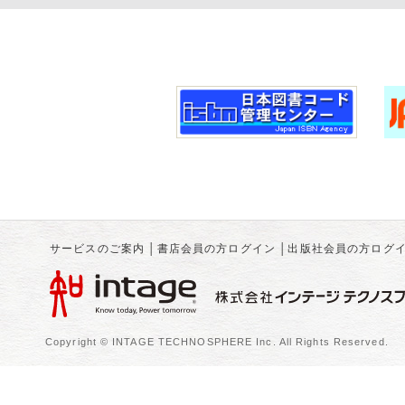
サービスのご案内
│
書店会員の方ログイン
│
出版社会員の方ログ
Copyright © INTAGE TECHNOSPHERE Inc. All Rights Reserved.