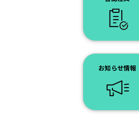
お知らせ情報