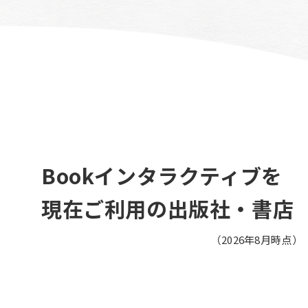
Bookインタラクティブを
現在ご利用の出版社・書店
（2026年8月時点）