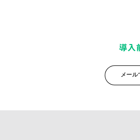
導入
メール