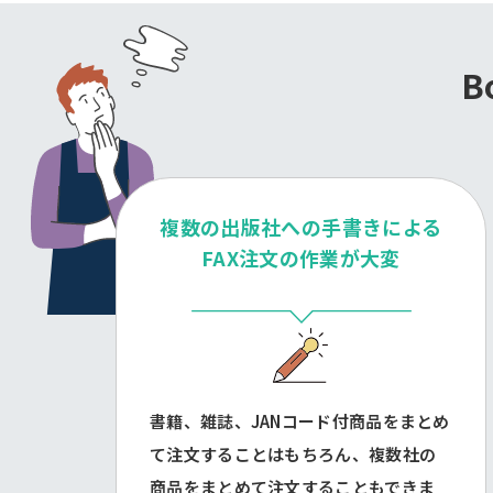
B
複数の出版社への手書きによる
FAX注文の作業が大変
書籍、雑誌、JANコード付商品をまとめ
て注文することはもちろん、複数社の
商品をまとめて注文することもできま